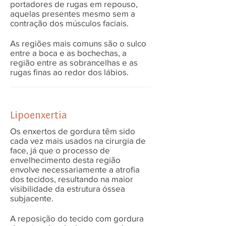
portadores de rugas em repouso,
aquelas presentes mesmo sem a
contração dos músculos faciais.
As regiões mais comuns são o sulco
entre a boca e as bochechas, a
região entre as sobrancelhas e as
rugas finas ao redor dos lábios.
Lipoenxertia
Os enxertos de gordura têm sido
cada vez mais usados na cirurgia de
face, já que o processo de
envelhecimento desta região
envolve necessariamente a atrofia
dos tecidos, resultando na maior
visibilidade da estrutura óssea
subjacente.
A reposição do tecido com gordura