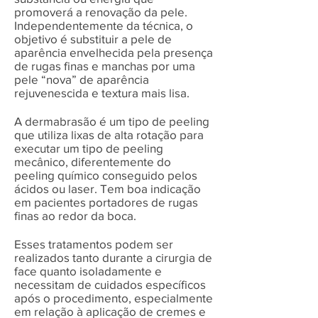
promoverá a renovação da pele.
Independentemente da técnica, o
objetivo é substituir a pele de
aparência envelhecida pela presença
de rugas finas e manchas por uma
pele “nova” de aparência
rejuvenescida e textura mais lisa.
A dermabrasão é um tipo de peeling
que utiliza lixas de alta rotação para
executar um tipo de peeling
mecânico, diferentemente do
peeling químico conseguido pelos
ácidos ou laser. Tem boa indicação
em pacientes portadores de rugas
finas ao redor da boca.
Esses tratamentos podem ser
realizados tanto durante a cirurgia de
face quanto isoladamente e
necessitam de cuidados específicos
após o procedimento, especialmente
em relação à aplicação de cremes e