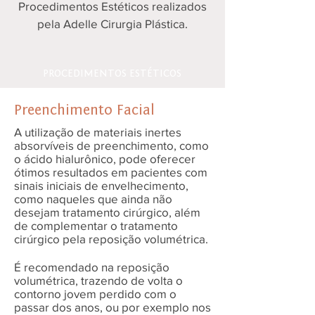
Procedimentos Estéticos realizados
pela Adelle Cirurgia Plástica.
PROCEDIMENTOS ESTÉTICOS
Preenchimento Facial
A utilização de materiais inertes
absorvíveis de preenchimento, como
o ácido hialurônico, pode oferecer
ótimos resultados em pacientes com
sinais iniciais de envelhecimento,
como naqueles que ainda não
desejam tratamento cirúrgico, além
de complementar o tratamento
cirúrgico pela reposição volumétrica.
É recomendado na reposição
volumétrica, trazendo de volta o
contorno jovem perdido com o
passar dos anos, ou por exemplo nos