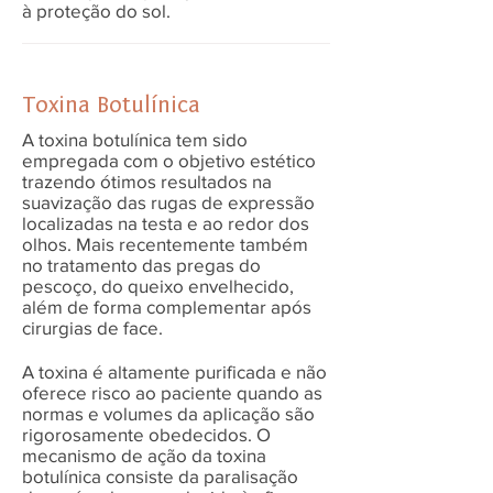
à proteção do sol.
Toxina Botulínica
A toxina botulínica tem sido
empregada com o objetivo estético
trazendo ótimos resultados na
suavização das rugas de expressão
localizadas na testa e ao redor dos
olhos. Mais recentemente também
no tratamento das pregas do
pescoço, do queixo envelhecido,
além de forma complementar após
cirurgias de face.
A toxina é altamente purificada e não
oferece risco ao paciente quando as
normas e volumes da aplicação são
rigorosamente obedecidos. O
mecanismo de ação da toxina
botulínica consiste da paralisação