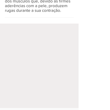
dos músculos que, devido às firmes
aderências com a pele, produzem
rugas durante a sua contração.