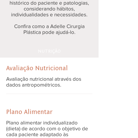
histórico do paciente e patologias,
considerando hábitos,
individualidades e necessidades.
Confira como a Adelle Cirurgia
Plástica pode ajudá-lo.
NUTRIÇÃO
Avaliação Nutricional
Avaliação nutricional através dos
dados antropométricos.
Plano Alimentar
Plano alimentar individualizado
(dieta) de acordo com o objetivo de
cada paciente adaptado às