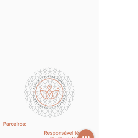
Parceiros:
Responsável técnico: