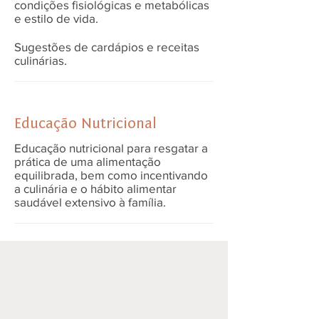
condições fisiológicas e metabólicas
e estilo de vida.
Sugestões de cardápios e receitas
culinárias.
Educação Nutricional
Educação nutricional para resgatar a
prática de uma alimentação
equilibrada, bem como incentivando
a culinária e o hábito alimentar
saudável extensivo à família.